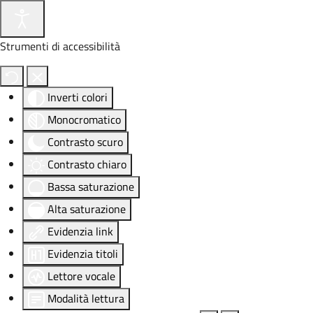
Strumenti di accessibilità
Inverti colori
Monocromatico
Contrasto scuro
Contrasto chiaro
Bassa saturazione
Alta saturazione
Evidenzia link
Evidenzia titoli
Lettore vocale
Modalità lettura