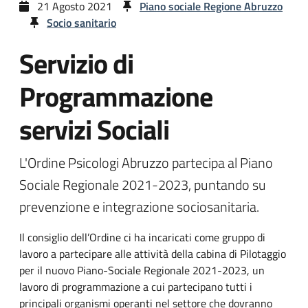
21 Agosto 2021
Piano sociale Regione Abruzzo
Socio sanitario
Servizio di
Programmazione
servizi Sociali
L'Ordine Psicologi Abruzzo partecipa al Piano
Sociale Regionale 2021-2023, puntando su
prevenzione e integrazione sociosanitaria.
Il consiglio dell’Ordine ci ha incaricati come gruppo di
lavoro a partecipare alle attività della cabina di Pilotaggio
per il nuovo Piano-Sociale Regionale 2021-2023, un
lavoro di programmazione a cui partecipano tutti i
principali organismi operanti nel settore che dovranno