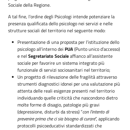
Sociale della Regione.
A tal fine, l’ordine degli Psicologi intende potenziare la
presenza qualificata dello psicologo nei servizi e nelle
strutture sociali del territorio nel seguente modo:
Presentazione di una proposta per l’istituzione dello
psicologo all’interno dei
PUA
(Punto unico d’accesso)
e nel
Segretariato Sociale
affianco all’assistente
sociale per favorire un sistema integrato più
funzionale di servizi sociosanitari nel territorio;
Un progetto di rilevazione delle fragilità attraverso
strumenti diagnostici idonei per una valutazione più
attenta delle reali esigenze presenti nel territorio
individuando quelle criticità che nascondono dietro
molte forme di disagio, patologie più gravi
(depressione, disturbi da stress) “
con l’intento di
prevenire prima che ci sia bisogno di curare
”, applicando
protocolli psicoeducativi standardizzati che