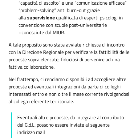
“capacità di ascolto” e una “comunicazione efficace”
“problem-solving” anti burn-out grazie
alla
supervisione
qualificata di esperti psicologi in
convenzione con scuole post-universitarie
riconosciute dal MIUR.
A tale proposito sono state avviate richieste di incontro
con la Direzione Regionale per verificare la fattibilità delle
proposte sopra elencate, fiduciosi di pervenire ad una
fattiva collaborazione.
Nel frattempo, ci rendiamo disponibili ad accogliere altre
proposte ed eventuali integrazioni da parte di colleghi
interessati entro e non oltre il mese corrente rivolgendosi
al collega referente territoriale.
Eventuali altre proposte, da integrare al contributo
del G.d.L. possono essere inviate al seguente
indirizzo mail