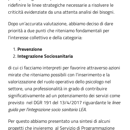
ridefinire le linee strategiche necessarie a risolvere le
criticità evidenziate da una attenta analisi dei bisogni.
Dopo un’accurata valutazione, abbiamo deciso di dare
priorità a due punti che riteniamo fondamentali per
l’interesse collettivo e della categoria:
Prevenzione
Integrazione Sociosanitaria
di cui ci facciamo interpreti per favorire attraverso azioni
mirate che riteniamo possibili con l’inserimento e la
valorizzazione del ruolo operativo dello psicologo nel
settore, una professionalità in grado di contribuire
significativamente ad un potenziamento dei servizi come
previsto nel DGR 191 del 13/4/2017 riguardante le
linee
guida per l’integrazione socio sanitaria LEA
.
Per questo abbiamo presentato una sintesi di alcuni
progetti che invieremo al Servizio di Programmazione