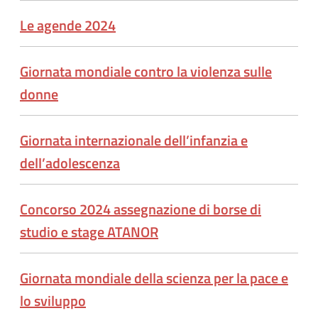
Le agende 2024
Giornata mondiale contro la violenza sulle
donne
Giornata internazionale dell’infanzia e
dell’adolescenza
Concorso 2024 assegnazione di borse di
studio e stage ATANOR
Giornata mondiale della scienza per la pace e
lo sviluppo