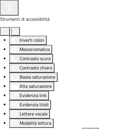
Strumenti di accessibilità
Inverti colori
Monocromatico
Contrasto scuro
Contrasto chiaro
Bassa saturazione
Alta saturazione
Evidenzia link
Evidenzia titoli
Lettore vocale
Modalità lettura