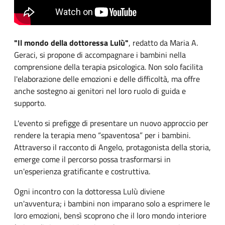
"Il mondo della dottoressa Lulù"
, redatto da Maria A.
Geraci, si propone di accompagnare i bambini nella
comprensione della terapia psicologica. Non solo facilita
l'elaborazione delle emozioni e delle difficoltà, ma offre
anche sostegno ai genitori nel loro ruolo di guida e
supporto.
L'evento si prefigge di presentare un nuovo approccio per
rendere la terapia meno “spaventosa” per i bambini.
Attraverso il racconto di Angelo, protagonista della storia,
emerge come il percorso possa trasformarsi in
un'esperienza gratificante e costruttiva.
Ogni incontro con la dottoressa Lulù diviene
un'avventura; i bambini non imparano solo a esprimere le
loro emozioni, bensì scoprono che il loro mondo interiore