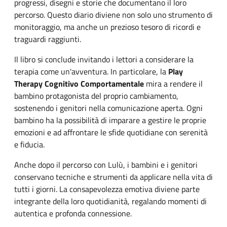
progressi, disegni e storie che documentano il loro
percorso. Questo diario diviene non solo uno strumento di
monitoraggio, ma anche un prezioso tesoro di ricordi e
traguardi raggiunti.
Il libro si conclude invitando i lettori a considerare la
terapia come un'avventura. In particolare, la
Play
Therapy Cognitivo Comportamentale
mira a rendere il
bambino protagonista del proprio cambiamento,
sostenendo i genitori nella comunicazione aperta. Ogni
bambino ha la possibilità di imparare a gestire le proprie
emozioni e ad affrontare le sfide quotidiane con serenità
e fiducia.
Anche dopo il percorso con Lulù, i bambini e i genitori
conservano tecniche e strumenti da applicare nella vita di
tutti i giorni. La consapevolezza emotiva diviene parte
integrante della loro quotidianità, regalando momenti di
autentica e profonda connessione.