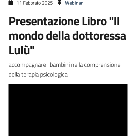
11 Febbraio 2025
Webinar
Presentazione Libro "Il
mondo della dottoressa
Lulù"
accompagnare i bambini nella comprensione
della terapia psicologica