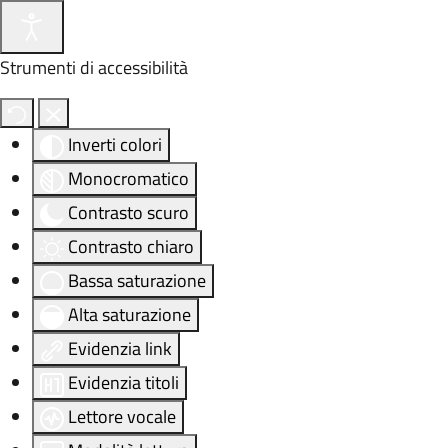
Strumenti di accessibilità
Inverti colori
Monocromatico
Contrasto scuro
Contrasto chiaro
Bassa saturazione
Alta saturazione
Evidenzia link
Evidenzia titoli
Lettore vocale