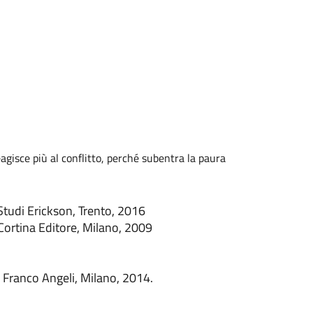
gisce più al conflitto, perché subentra la paura
 Studi Erickson, Trento, 2016
 Cortina Editore, Milano, 2009
d Franco Angeli, Milano, 2014.