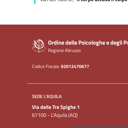
Ordine delle Psicologhe e degli P
Regione Abruzzo
Codice Fiscale:
92012470677
SEDE L'AQUILA
Via delle Tre Spighe 1
67100 - L'Aquila (AQ)