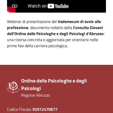
Webinar di presentazione del
Vademecum di avvio alla
professione
, documento redatto dalla
Consulta Giovani
dell'Ordine delle Psicologhe e degli Psicologi d'Abruzzo
:
una risorsa concreta e aggiornata per orientarsi nelle
prime fasi della carriera psicologica.
Ordine delle Psicologhe e degli
Psicologi
Regione Abruzzo
Codice Fiscale:
92012470677