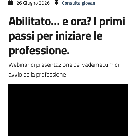
26 Giugno 2026
Consulta giovani
Abilitato… e ora? I primi
passi per iniziare le
professione.
Webinar di presentazione del vademecum di
avvio della professione