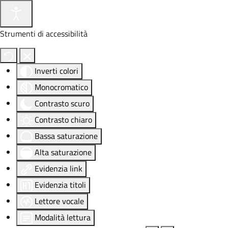
Strumenti di accessibilità
Inverti colori
Monocromatico
Contrasto scuro
Contrasto chiaro
Bassa saturazione
Alta saturazione
Evidenzia link
Evidenzia titoli
Lettore vocale
Modalità lettura